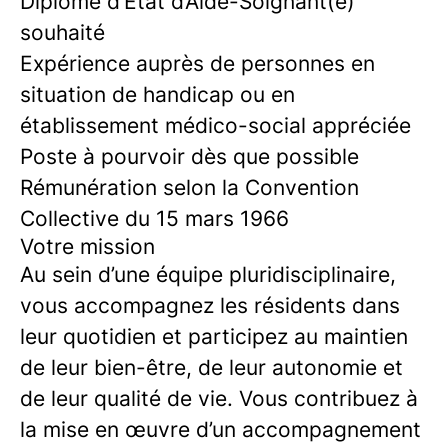
Diplôme d’État d’Aide-Soignant(e)
souhaité
Expérience auprès de personnes en
situation de handicap ou en
établissement médico-social appréciée
Poste à pourvoir dès que possible
Rémunération selon la Convention
Collective du 15 mars 1966
Votre mission
Au sein d’une équipe pluridisciplinaire,
vous accompagnez les résidents dans
leur quotidien et participez au maintien
de leur bien-être, de leur autonomie et
de leur qualité de vie. Vous contribuez à
la mise en œuvre d’un accompagnement