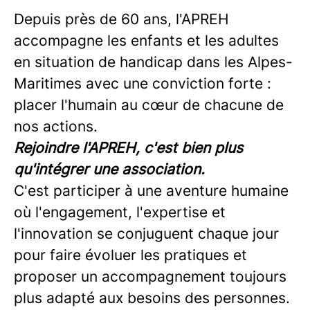
Depuis près de 60 ans, l'APREH
accompagne les enfants et les adultes
en situation de handicap dans les Alpes-
Maritimes avec une conviction forte :
placer l'humain au cœur de chacune de
nos actions.
Rejoindre l'APREH, c'est bien plus
qu'intégrer une association.
C'est participer à une aventure humaine
où l'engagement, l'expertise et
l'innovation se conjuguent chaque jour
pour faire évoluer les pratiques et
proposer un accompagnement toujours
plus adapté aux besoins des personnes.