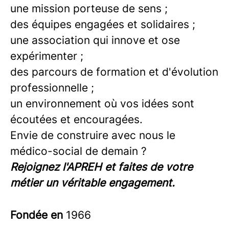
une mission porteuse de sens ;
des équipes engagées et solidaires ;
une association qui innove et ose
expérimenter ;
des parcours de formation et d'évolution
professionnelle ;
un environnement où vos idées sont
écoutées et encouragées.
Envie de construire avec nous le
médico-social de demain ?
Rejoignez l'APREH et faites de votre
métier un véritable engagement.
Fondée en
1966