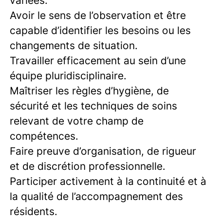
variées.
Avoir le sens de l’observation et être
capable d’identifier les besoins ou les
changements de situation.
Travailler efficacement au sein d’une
équipe pluridisciplinaire.
Maîtriser les règles d’hygiène, de
sécurité et les techniques de soins
relevant de votre champ de
compétences.
Faire preuve d’organisation, de rigueur
et de discrétion professionnelle.
Participer activement à la continuité et à
la qualité de l’accompagnement des
résidents.