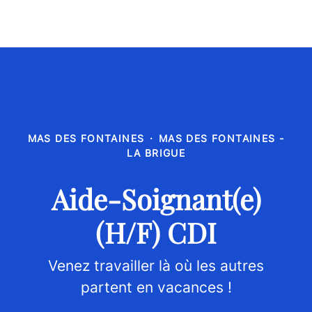
MAS DES FONTAINES
·
MAS DES FONTAINES -
LA BRIGUE
Aide-Soignant(e)
(H/F) CDI
Venez travailler là où les autres
partent en vacances !