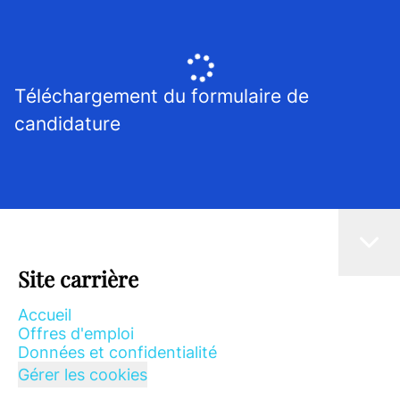
Téléchargement du formulaire de
candidature
Site carrière
Accueil
Offres d'emploi
Données et confidentialité
Gérer les cookies