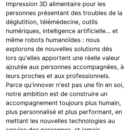
Impression 3D alimentaire pour les
personnes présentant des troubles de la
déglutition, télémédecine, outils
numériques, intelligence artificielle… et
même robots humanoïdes : nous
explorons de nouvelles solutions dès
lors qu'elles apportent une réelle valeur
ajoutée aux personnes accompagnées, à
leurs proches et aux professionnels.
Parce qu'innover n'est pas une fin en soi,
notre ambition est de construire un
accompagnement toujours plus humain,
plus personnalisé et plus performant, en
mettant les nouvelles technologies au
service des personnes, et jamais