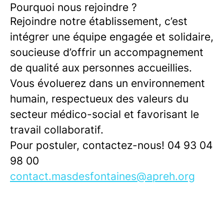
Pourquoi nous rejoindre ?
Rejoindre notre établissement, c’est
intégrer une équipe engagée et solidaire,
soucieuse d’offrir un accompagnement
de qualité aux personnes accueillies.
Vous évoluerez dans un environnement
humain, respectueux des valeurs du
secteur médico-social et favorisant le
travail collaboratif.
Pour postuler, contactez-nous! 04 93 04
98 00
contact.masdesfontaines@apreh.org