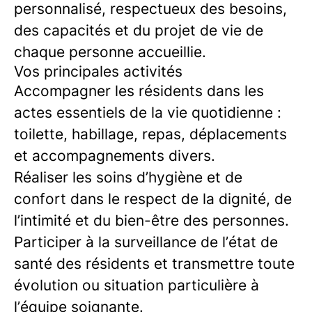
personnalisé, respectueux des besoins,
des capacités et du projet de vie de
chaque personne accueillie.
Vos principales activités
Accompagner les résidents dans les
actes essentiels de la vie quotidienne :
toilette, habillage, repas, déplacements
et accompagnements divers.
Réaliser les soins d’hygiène et de
confort dans le respect de la dignité, de
l’intimité et du bien-être des personnes.
Participer à la surveillance de l’état de
santé des résidents et transmettre toute
évolution ou situation particulière à
l’équipe soignante.