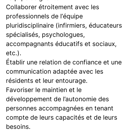
Collaborer étroitement avec les
professionnels de l’équipe
pluridisciplinaire (infirmiers, éducateurs
spécialisés, psychologues,
accompagnants éducatifs et sociaux,
etc.).
Établir une relation de confiance et une
communication adaptée avec les
résidents et leur entourage.
Favoriser le maintien et le
développement de l’autonomie des
personnes accompagnées en tenant
compte de leurs capacités et de leurs
besoins.