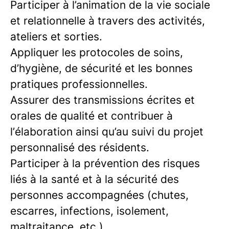
Participer à l’animation de la vie sociale
et relationnelle à travers des activités,
ateliers et sorties.
Appliquer les protocoles de soins,
d’hygiène, de sécurité et les bonnes
pratiques professionnelles.
Assurer des transmissions écrites et
orales de qualité et contribuer à
l’élaboration ainsi qu’au suivi du projet
personnalisé des résidents.
Participer à la prévention des risques
liés à la santé et à la sécurité des
personnes accompagnées (chutes,
escarres, infections, isolement,
maltraitance, etc.).