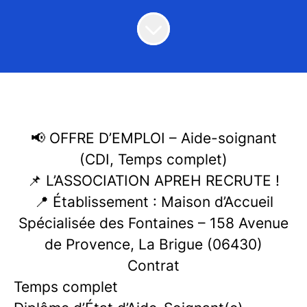
📢 OFFRE D’EMPLOI – Aide-soignant
(CDI, Temps complet)
📌 L’ASSOCIATION APREH RECRUTE !
📍 Établissement : Maison d’Accueil
Spécialisée des Fontaines – 158 Avenue
de Provence, La Brigue (06430)
Contrat
Temps complet