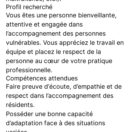
Profil recherché
Vous êtes une personne bienveillante,
attentive et engagée dans
l’accompagnement des personnes
vulnérables. Vous appréciez le travail en
équipe et placez le respect de la
personne au cœur de votre pratique
professionnelle.
Compétences attendues
Faire preuve d’écoute, d’empathie et de
respect dans l’accompagnement des
résidents.
Posséder une bonne capacité
d’adaptation face à des situations