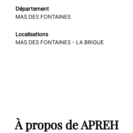
Département
MAS DES FONTAINES
Localisations
MAS DES FONTAINES - LA BRIGUE
À propos de APREH