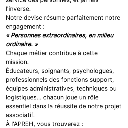
l'inverse.
Notre devise résume parfaitement notre
engagement :
« Personnes extraordinaires, en milieu
ordinaire. »
Chaque métier contribue à cette
mission.
Éducateurs, soignants, psychologues,
professionnels des fonctions support,
équipes administratives, techniques ou
logistiques… chacun joue un rôle
essentiel dans la réussite de notre projet
associatif.
À l'APREH, vous trouverez :