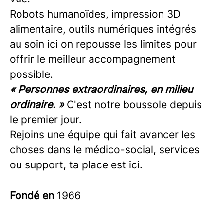
Robots humanoïdes, impression 3D
alimentaire, outils numériques intégrés
au soin ici on repousse les limites pour
offrir le meilleur accompagnement
possible.
« Personnes extraordinaires, en milieu
ordinaire. »
C'est notre boussole depuis
le premier jour.
Rejoins une équipe qui fait avancer les
choses dans le médico-social, services
ou support, ta place est ici.
Fondé en
1966