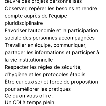
œuvre des projets personnalisés
Observer, repérer les besoins et rendre
compte auprès de l’équipe
pluridisciplinaire
Favoriser l’autonomie et la participation
sociale des personnes accompagnées
Travailler en équipe, communiquer,
partager les informations et participer à
la vie institutionnelle
Respecter les règles de sécurité,
d’hygiène et les protocoles établis
Être curieux(se) et force de proposition
pour améliorer les pratiques
Ce qu’on vous offre :
Un CDI à temps plein