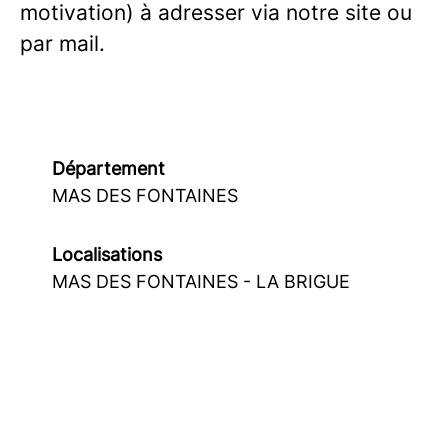
motivation) à adresser via notre site ou
par mail.
Département
MAS DES FONTAINES
Localisations
MAS DES FONTAINES - LA BRIGUE