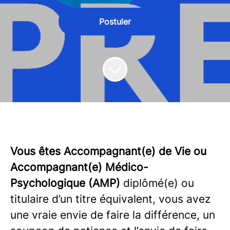
Postuler
Vous êtes Accompagnant(e) de Vie ou
Accompagnant(e) Médico-
Psychologique (AMP)
diplômé(e) ou
titulaire d’un titre équivalent, vous avez
une vraie envie de faire la différence, un