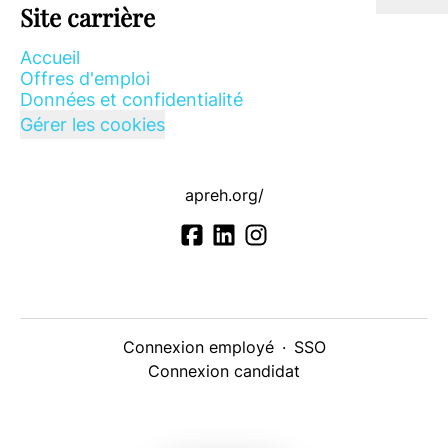
Site carrière
Accueil
Offres d'emploi
Données et confidentialité
Gérer les cookies
apreh.org/
Connexion employé
·
SSO
Connexion candidat