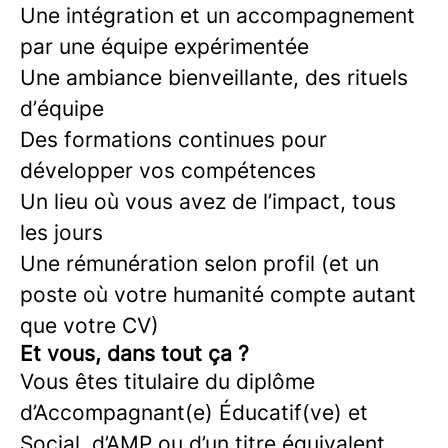
Une intégration et un accompagnement
par une équipe expérimentée
Une ambiance bienveillante, des rituels
d’équipe
Des formations continues pour
développer vos compétences
Un lieu où vous avez de l’impact, tous
les jours
Une rémunération selon profil (et un
poste où votre humanité compte autant
que votre CV)
Et vous, dans tout ça ?
Vous êtes titulaire du diplôme
d’Accompagnant(e) Éducatif(ve) et
Social, d’AMP ou d’un titre équivalent