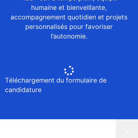
humaine et bienveillante,
accompagnement quotidien et projets
personnalisés pour favoriser
l’autonomie.
Téléchargement du formulaire de
candidature