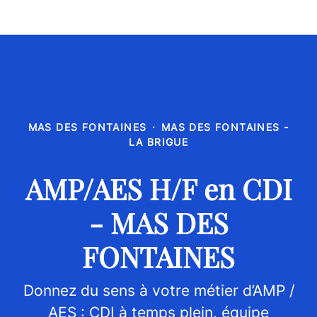
MAS DES FONTAINES
·
MAS DES FONTAINES -
LA BRIGUE
AMP/AES H/F en CDI
- MAS DES
FONTAINES
Donnez du sens à votre métier d’AMP /
AES : CDI à temps plein, équipe