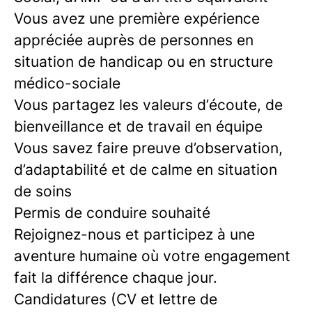
Vous avez une première expérience
appréciée auprès de personnes en
situation de handicap ou en structure
médico-sociale
Vous partagez les valeurs d’écoute, de
bienveillance et de travail en équipe
Vous savez faire preuve d’observation,
d’adaptabilité et de calme en situation
de soins
Permis de conduire souhaité
Rejoignez-nous et participez à une
aventure humaine où votre engagement
fait la différence chaque jour.
Candidatures (CV et lettre de