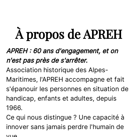
À propos de APREH
APREH : 60 ans d'engagement, et on
n'est pas près de s'arrêter.
Association historique des Alpes-
Maritimes, l'APREH accompagne et fait
s'épanouir les personnes en situation de
handicap, enfants et adultes, depuis
1966.
Ce qui nous distingue ? Une capacité à
innover sans jamais perdre l'humain de
vue.